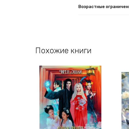
Возрастные ограничен
Похожие книги