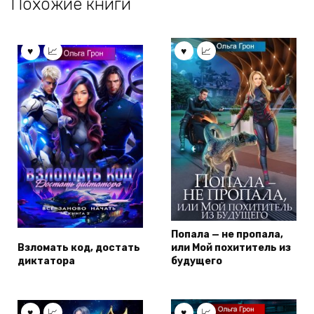
Похожие книги
Попала — не пропала,
Взломать код, достать
или Мой похититель из
диктатора
будущего