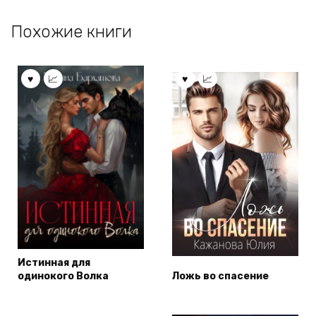
Похожие книги
Истинная для
одинокого Волка
Ложь во спасение