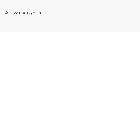
© 2026 book2you.ru