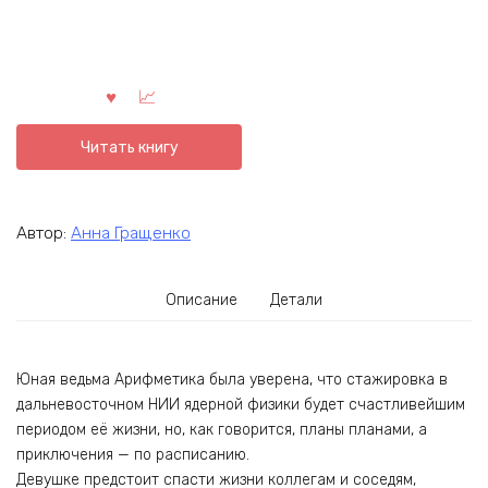
Читать книгу
Автор:
Анна Гращенко
Описание
Детали
Юная ведьма Арифметика была уверена, что стажировка в
дальневосточном НИИ ядерной физики будет счастливейшим
периодом её жизни, но, как говорится, планы планами, а
приключения — по расписанию.
Девушке предстоит спасти жизни коллегам и соседям,