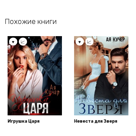
Похожие книги
Игрушка Царя
Невеста для Зверя