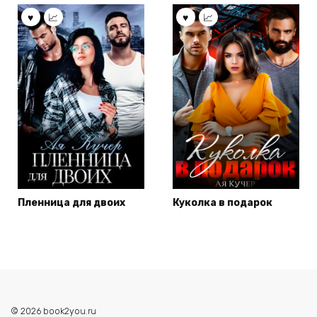
Пленница для двоих
Куколка в подарок
© 2026 book2you.ru