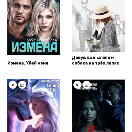
Девушка в шляпе и
Измена. Убей меня
собака на трёх лапах