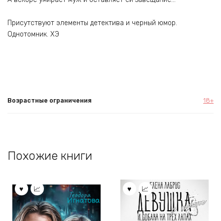
Присутствуют элементы детектива и черный юмор.
Однотомник. ХЭ
Возрастные ограничения
18+
Похожие книги