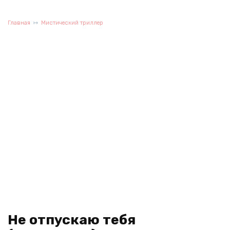
Главная
Мистический триллер
Не отпускаю тебя