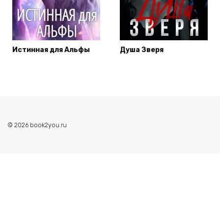
Истинная для Альфы
Душа Зверя
© 2026 book2you.ru