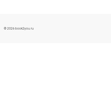
© 2026 book2you.ru