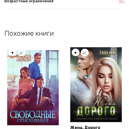
Возрастные ограничения
18+
Похожие книги
Жена. Дорого