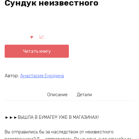
Сундук неизвестного
Читать книгу
Автор:
Анастасия Енодина
Описание
Детали
►►►ВЫШЛА В БУМАГЕ!!! УЖЕ В МАГАЗИНАХ!
Вы отправились бы за наследством от неизвестного