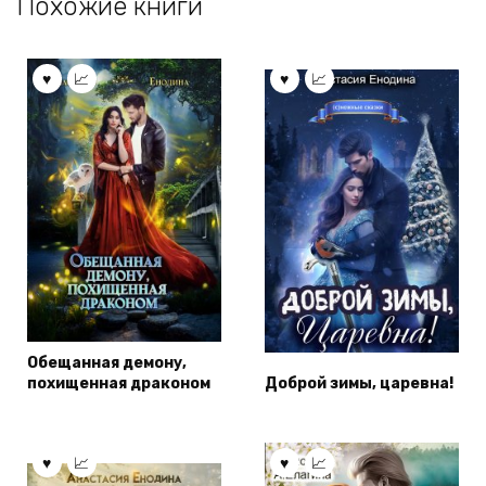
Похожие книги
Обещанная демону,
похищенная драконом
Доброй зимы, царевна!