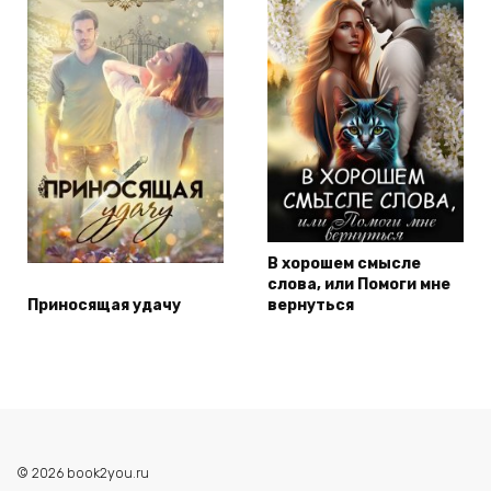
В хорошем смысле
слова, или Помоги мне
Приносящая удачу
вернуться
© 2026 book2you.ru