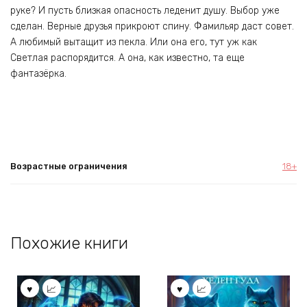
руке? И пусть близкая опасность леденит душу. Выбор уже
сделан. Верные друзья прикроют спину. Фамильяр даст совет.
А любимый вытащит из пекла. Или она его, тут уж как
Светлая распорядится. А она, как известно, та еще
фантазёрка.
Возрастные ограничения
18+
Похожие книги