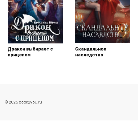
Дракон выбирает с
Скандальное
прицепом
наследство
© 2026 book2you.ru