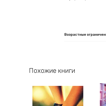
Возрастные ограничен
Похожие книги