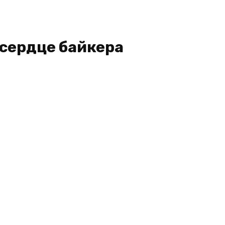
 сердце байкера