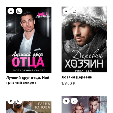
Хозяин Деревни
Лучший друг отца. Мой
грязный секрет
179,00
₽