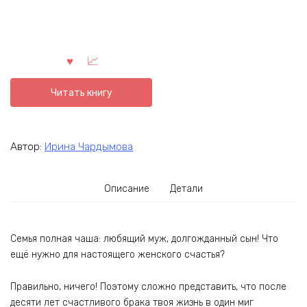
Читать книгу
Автор:
Ирина Чардымова
Описание
Детали
Семья полная чаша: любящий муж, долгожданный сын! Что
ещё нужно для настоящего женского счастья?
Правильно, ничего! Поэтому сложно представить, что после
десяти лет счастливого брака твоя жизнь в один миг