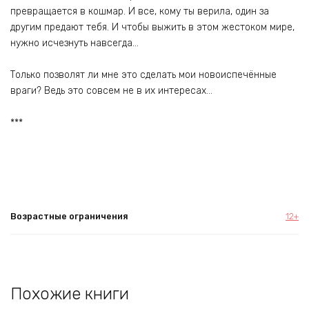
превращается в кошмар. И все, кому ты верила, один за
другим предают тебя. И чтобы выжить в этом жестоком мире,
нужно исчезнуть навсегда…
Только позволят ли мне это сделать мои новоиспечённые
враги? Ведь это совсем не в их интересах…
***
Возрастные ограничения
12+
Похожие книги