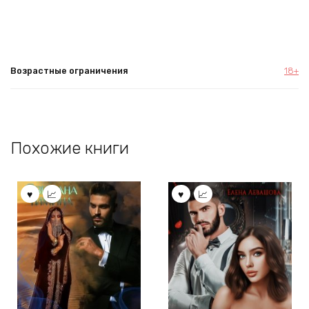
Возрастные ограничения
18+
Похожие книги