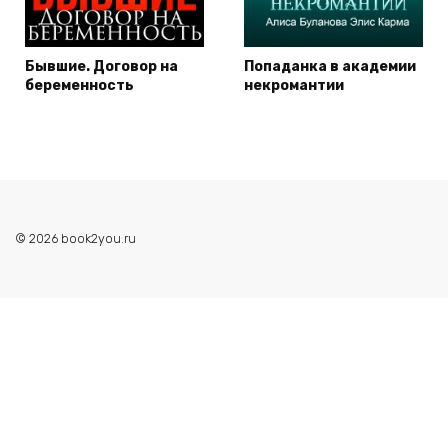
Бывшие. Договор на
Попаданка в академии
беременность
некромантии
© 2026 book2you.ru