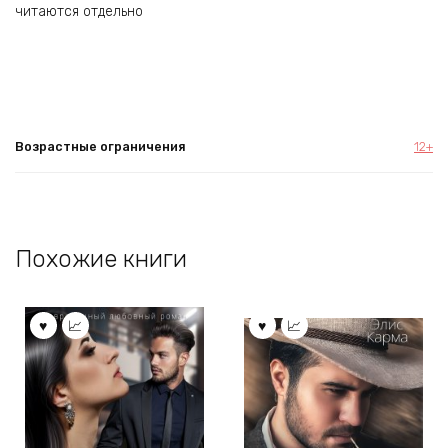
читаются отдельно
Возрастные ограничения
12+
Похожие книги