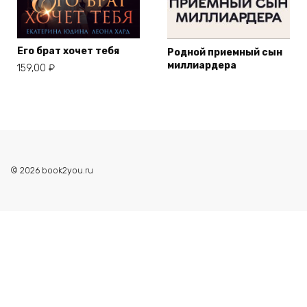
Его брат хочет тебя
Родной приемный сын
миллиардера
159,00
₽
© 2026 book2you.ru