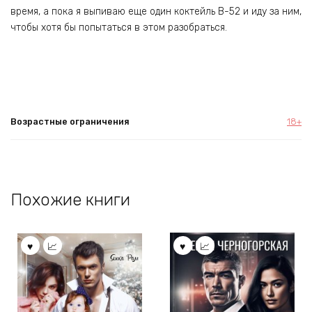
время, а пока я выпиваю еще один коктейль B-52 и иду за ним,
чтобы хотя бы попытаться в этом разобраться.
Возрастные ограничения
18+
Похожие книги