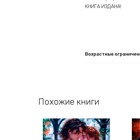
КНИГА ИЗДАНА!
Возрастные ограничен
Похожие книги