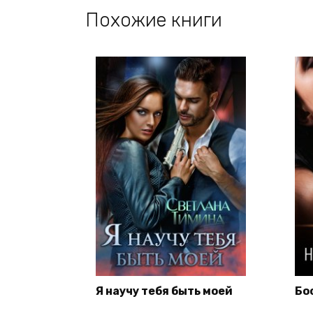
Похожие книги
Я научу тебя быть моей
Бо