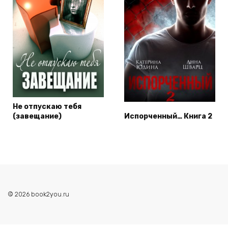
Не отпускаю тебя
(завещание)
Испорченный… Книга 2
© 2026 book2you.ru