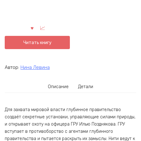
Читать книгу
Автор:
Нина Левина
Описание
Детали
Для захвата мировой власти глубинное правительство
создаёт секретные установки, управляющие силами природы,
и открывает охоту на офицера ГРУ Илью Позднякова. ГРУ
вступает в противоборство с агентами глубинного
правительства и пытается раскрыть их замыслы. Нити ведут к