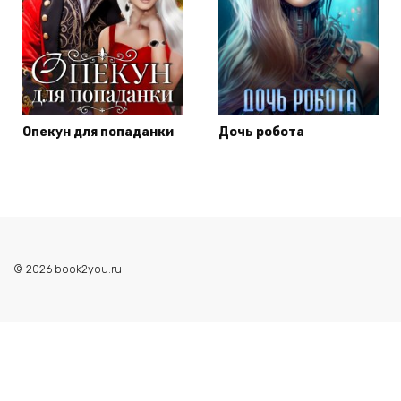
Опекун для попаданки
Дочь робота
© 2026 book2you.ru