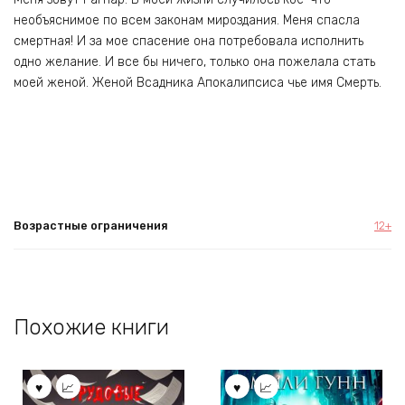
необъяснимое по всем законам мироздания. Меня спасла
смертная! И за мое спасение она потребовала исполнить
одно желание. И все бы ничего, только она пожелала стать
моей женой. Женой Всадника Апокалипсиса чье имя Смерть.
Возрастные ограничения
12+
Похожие книги