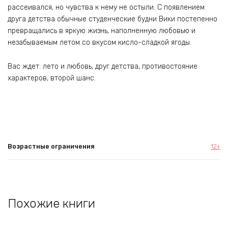
рассеивался, но чувства к нему не остыли. С появлением
друга детства обычные студенческие будни Вики постепенно
превращались в яркую жизнь, наполненную любовью и
незабываемым летом со вкусом кисло-сладкой ягоды.
Вас ждет: лето и любовь, друг детства, противостояние
характеров, второй шанс.
Возрастные ограничения
12+
Похожие книги