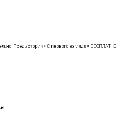
дельно. Предыстория «С первого взгляда» БЕСПЛАТНО.
ия