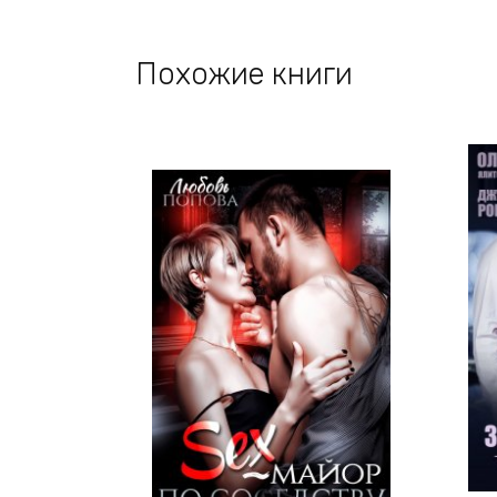
Похожие книги