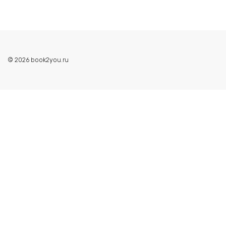
© 2026 book2you.ru