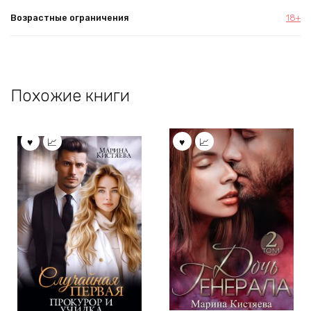
Возрастные ограничения
18+
Похожие книги