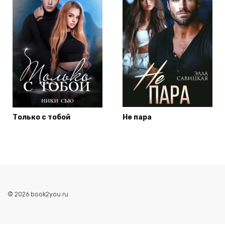
Только с тобой
Не пара
© 2026 book2you.ru