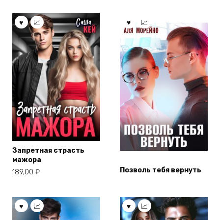
Запретная страсть
мажора
Позволь тебя вернуть
189,00
₽