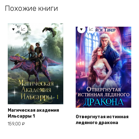
Похожие книги
Магическая академия
Ильсарры 1
Отвергнутая истинная
ледяного дракона
159,00
₽